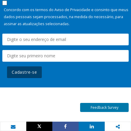
Concordo com os termos do Aviso de Privacidade e consinto que meus
dados pessoais sejam processados, na medida do necessário, para
assinar as atualizações selecionadas.
Cadastre-se
Feedback Survey