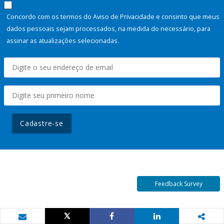
Concordo com os termos do Aviso de Privacidade e consinto que meus
dados pessoais sejam processados, na medida do necessário, para
assinar as atualizações selecionadas.
Cadastre-se
Feedback Survey