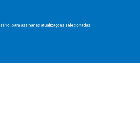
rio, para assinar as atualizações selecionadas.