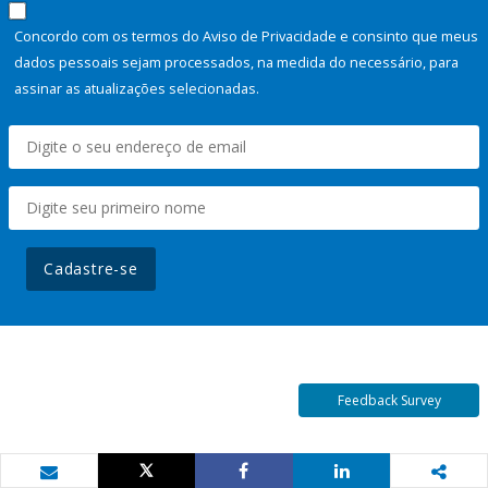
Concordo com os termos do Aviso de Privacidade e consinto que meus
dados pessoais sejam processados, na medida do necessário, para
assinar as atualizações selecionadas.
Cadastre-se
Feedback Survey