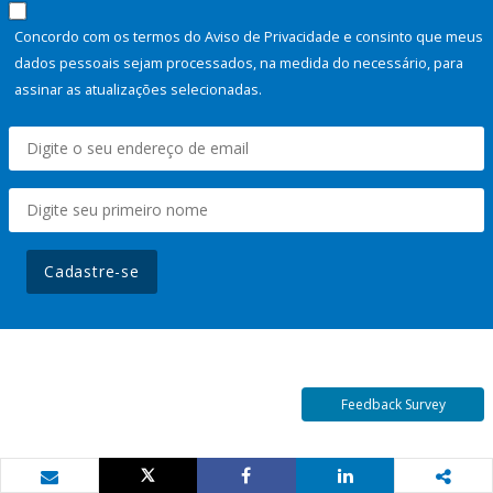
Concordo com os termos do Aviso de Privacidade e consinto que meus
dados pessoais sejam processados, na medida do necessário, para
assinar as atualizações selecionadas.
Cadastre-se
Feedback Survey