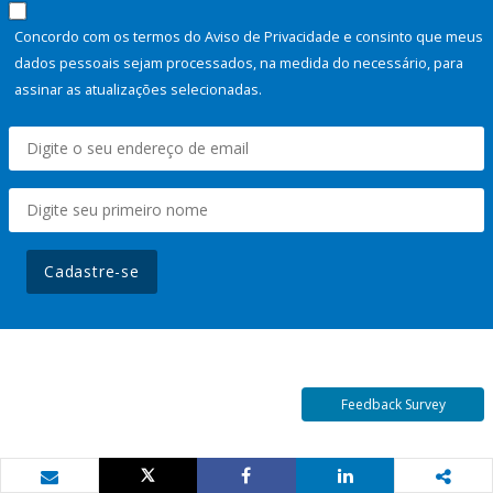
Concordo com os termos do Aviso de Privacidade e consinto que meus
dados pessoais sejam processados, na medida do necessário, para
assinar as atualizações selecionadas.
Cadastre-se
Feedback Survey