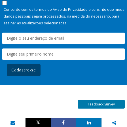
Concordo com os termos do Aviso de Privacidade e consinto que meus
dados pessoais sejam processados, na medida do necessário, para
assinar as atualizações selecionadas.
Cadastre-se
Feedback Survey