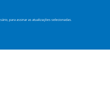
rio, para assinar as atualizações selecionadas.