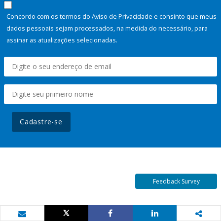
Concordo com os termos do Aviso de Privacidade e consinto que meus
dados pessoais sejam processados, na medida do necessário, para
assinar as atualizações selecionadas.
Cadastre-se
Feedback Survey