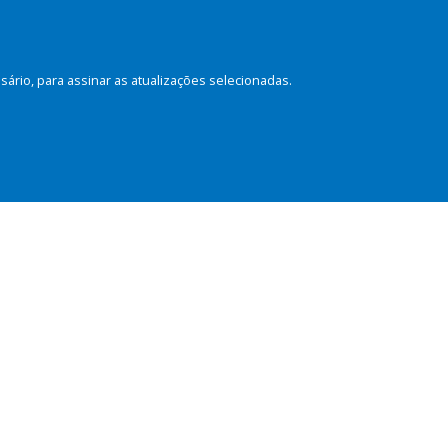
rio, para assinar as atualizações selecionadas.