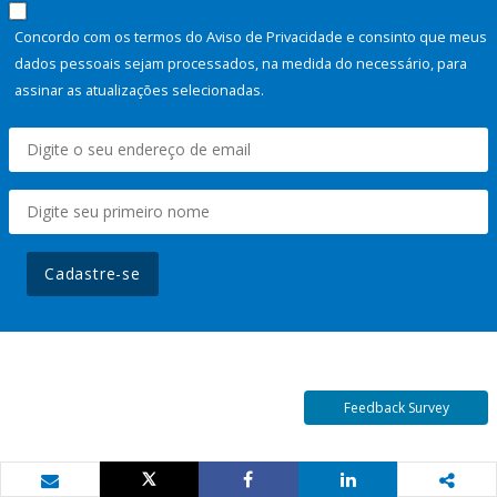
Concordo com os termos do Aviso de Privacidade e consinto que meus
dados pessoais sejam processados, na medida do necessário, para
assinar as atualizações selecionadas.
Cadastre-se
Feedback Survey