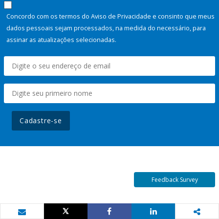
Concordo com os termos do Aviso de Privacidade e consinto que meus
dados pessoais sejam processados, na medida do necessário, para
assinar as atualizações selecionadas.
Cadastre-se
Feedback Survey