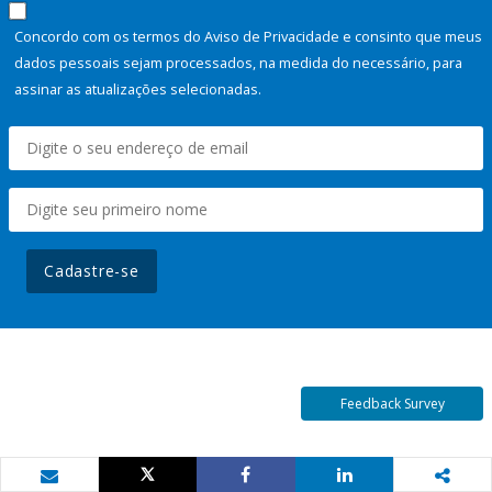
Concordo com os termos do Aviso de Privacidade e consinto que meus
dados pessoais sejam processados, na medida do necessário, para
assinar as atualizações selecionadas.
Cadastre-se
Feedback Survey