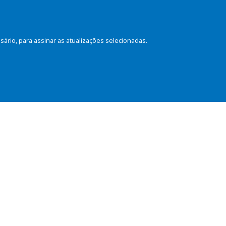
rio, para assinar as atualizações selecionadas.