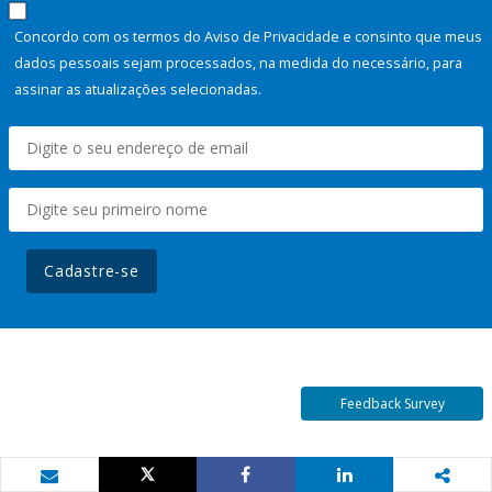
Concordo com os termos do Aviso de Privacidade e consinto que meus
dados pessoais sejam processados, na medida do necessário, para
assinar as atualizações selecionadas.
Cadastre-se
Feedback Survey