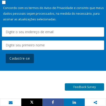
Concordo com os termos do Aviso de Privacidade e consinto que meus
dados pessoais sejam processados, na medida do necessário, para
assinar as atualizações selecionadas.
Cadastre-se
Feedback Survey