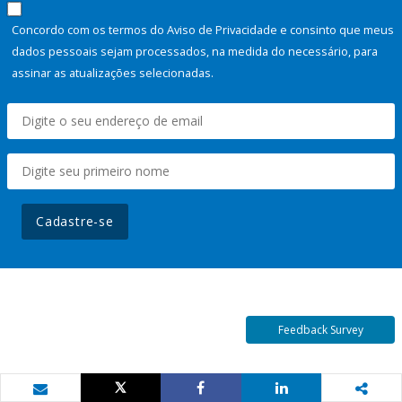
Concordo com os termos do Aviso de Privacidade e consinto que meus
dados pessoais sejam processados, na medida do necessário, para
assinar as atualizações selecionadas.
Cadastre-se
Feedback Survey