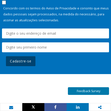
Concordo com os termos do Aviso de Privacidade e consinto que meus
dados pessoais sejam processados, na medida do necessário, para
assinar as atualizações selecionadas.
Cadastre-se
Feedback Survey