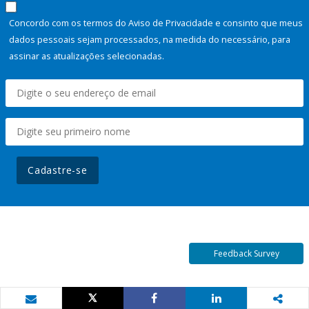
Concordo com os termos do Aviso de Privacidade e consinto que meus
dados pessoais sejam processados, na medida do necessário, para
assinar as atualizações selecionadas.
Cadastre-se
Feedback Survey