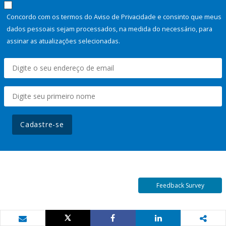
Concordo com os termos do Aviso de Privacidade e consinto que meus
dados pessoais sejam processados, na medida do necessário, para
assinar as atualizações selecionadas.
Cadastre-se
Feedback Survey