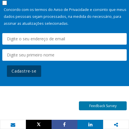
Concordo com os termos do Aviso de Privacidade e consinto que meus
dados pessoais sejam processados, na medida do necessário, para
assinar as atualizações selecionadas.
Cadastre-se
Feedback Survey