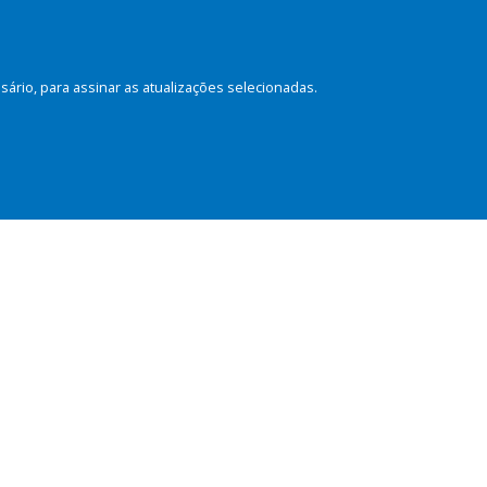
rio, para assinar as atualizações selecionadas.