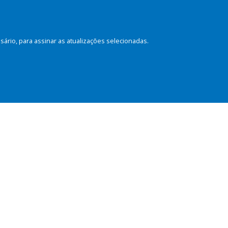
rio, para assinar as atualizações selecionadas.