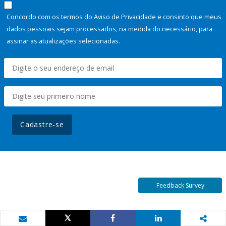
Concordo com os termos do Aviso de Privacidade e consinto que meus
dados pessoais sejam processados, na medida do necessário, para
assinar as atualizações selecionadas.
Cadastre-se
Feedback Survey