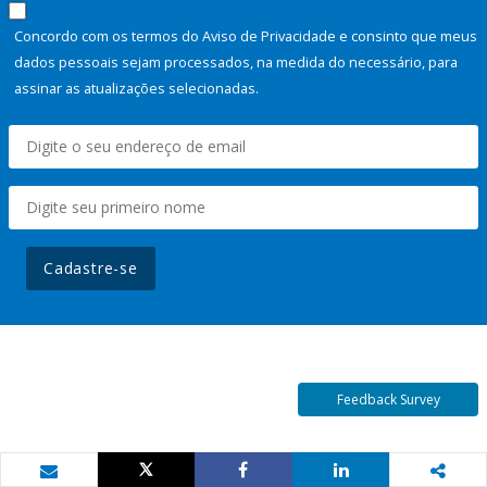
Concordo com os termos do Aviso de Privacidade e consinto que meus
dados pessoais sejam processados, na medida do necessário, para
assinar as atualizações selecionadas.
Cadastre-se
Feedback Survey