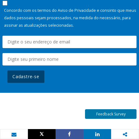
Concordo com os termos do Aviso de Privacidade e consinto que meus
dados pessoais sejam processados, na medida do necessário, para
assinar as atualizações selecionadas.
Cadastre-se
Feedback Survey