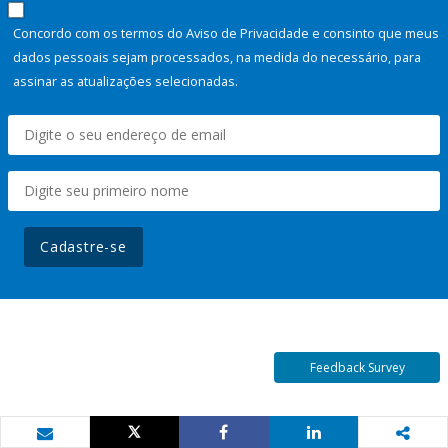
Concordo com os termos do Aviso de Privacidade e consinto que meus
dados pessoais sejam processados, na medida do necessário, para
assinar as atualizações selecionadas.
Cadastre-se
Feedback Survey