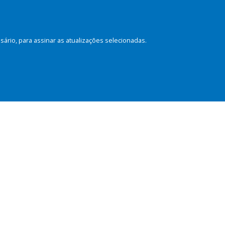
rio, para assinar as atualizações selecionadas.