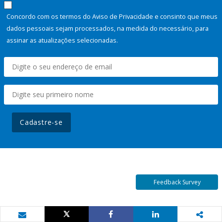
Concordo com os termos do Aviso de Privacidade e consinto que meus
dados pessoais sejam processados, na medida do necessário, para
assinar as atualizações selecionadas.
Cadastre-se
Feedback Survey