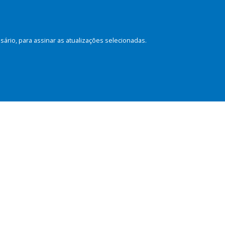
rio, para assinar as atualizações selecionadas.