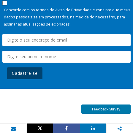
Concordo com os termos do Aviso de Privacidade e consinto que meus
dados pessoais sejam processados, na medida do necessário, para
assinar as atualizações selecionadas.
Cadastre-se
Feedback Survey