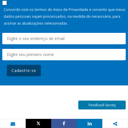
Concordo com os termos do Aviso de Privacidade e consinto que meus
dados pessoais sejam processados, na medida do necessário, para
assinar as atualizações selecionadas.
Cadastre-se
Feedback Survey