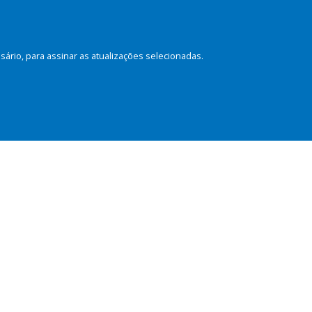
rio, para assinar as atualizações selecionadas.