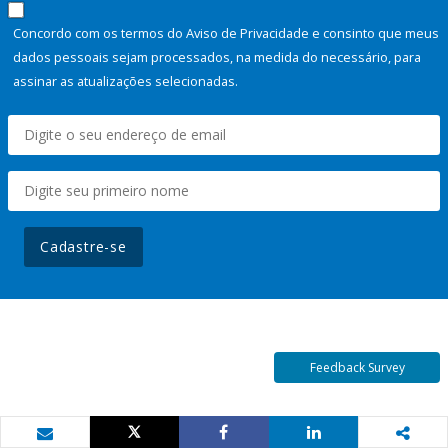
Concordo com os termos do Aviso de Privacidade e consinto que meus
dados pessoais sejam processados, na medida do necessário, para
assinar as atualizações selecionadas.
Cadastre-se
Feedback Survey