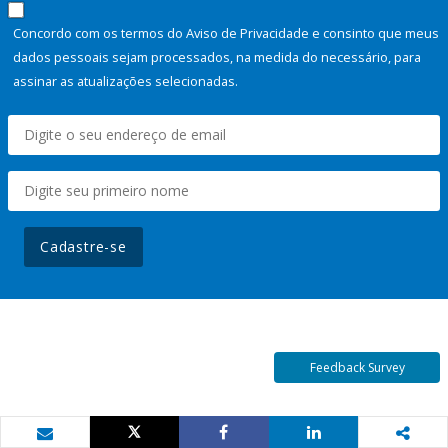
Concordo com os termos do Aviso de Privacidade e consinto que meus
dados pessoais sejam processados, na medida do necessário, para
assinar as atualizações selecionadas.
Cadastre-se
Feedback Survey