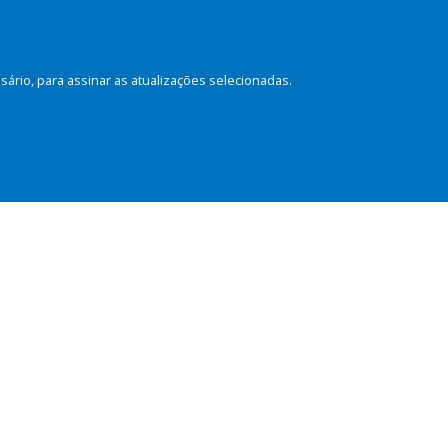
rio, para assinar as atualizações selecionadas.