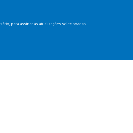
rio, para assinar as atualizações selecionadas.