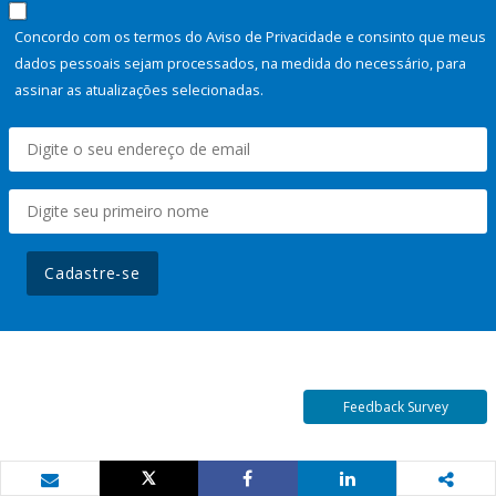
Concordo com os termos do Aviso de Privacidade e consinto que meus
dados pessoais sejam processados, na medida do necessário, para
assinar as atualizações selecionadas.
Cadastre-se
Feedback Survey