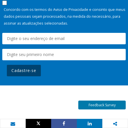
Concordo com os termos do Aviso de Privacidade e consinto que meus
dados pessoais sejam processados, na medida do necessário, para
assinar as atualizações selecionadas.
Cadastre-se
Feedback Survey