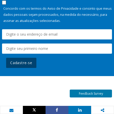
Concordo com os termos do Aviso de Privacidade e consinto que meus
dados pessoais sejam processados, na medida do necessário, para
assinar as atualizações selecionadas.
Cadastre-se
Feedback Survey