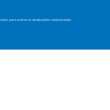
rio, para assinar as atualizações selecionadas.