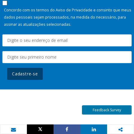
Concordo com os termos do Aviso de Privacidade e consinto que meus
dados pessoais sejam processados, na medida do necessário, para
assinar as atualizações selecionadas.
Cadastre-se
Feedback Survey