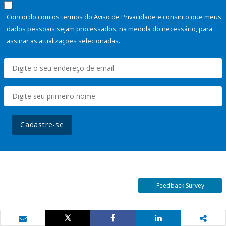
Concordo com os termos do Aviso de Privacidade e consinto que meus
dados pessoais sejam processados, na medida do necessário, para
assinar as atualizações selecionadas.
Cadastre-se
Feedback Survey