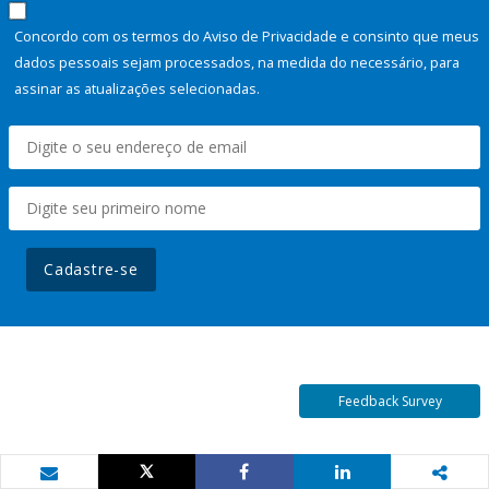
Concordo com os termos do Aviso de Privacidade e consinto que meus
dados pessoais sejam processados, na medida do necessário, para
assinar as atualizações selecionadas.
Cadastre-se
Feedback Survey