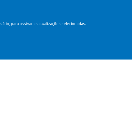
rio, para assinar as atualizações selecionadas.