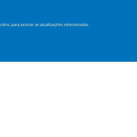
rio, para assinar as atualizações selecionadas.