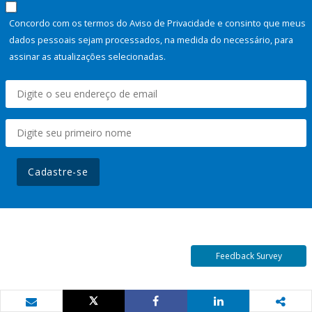
Concordo com os termos do Aviso de Privacidade e consinto que meus
dados pessoais sejam processados, na medida do necessário, para
assinar as atualizações selecionadas.
Cadastre-se
Feedback Survey