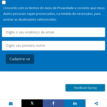
Concordo com os termos do Aviso de Privacidade e consinto que meus
dados pessoais sejam processados, na medida do necessário, para
assinar as atualizações selecionadas.
Cadastre-se
Feedback Survey