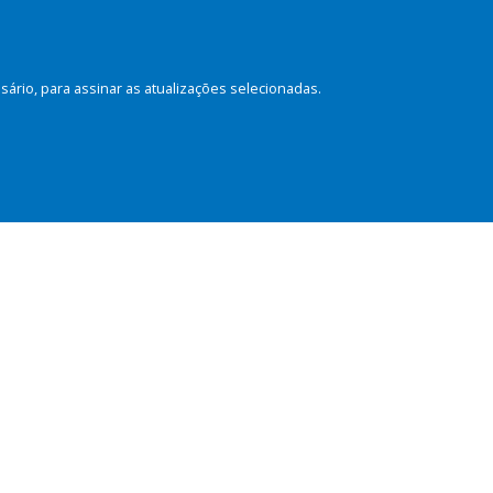
rio, para assinar as atualizações selecionadas.