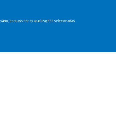
rio, para assinar as atualizações selecionadas.